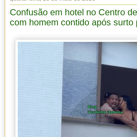
Confusão em hotel no Centro de
com homem contido após surto p