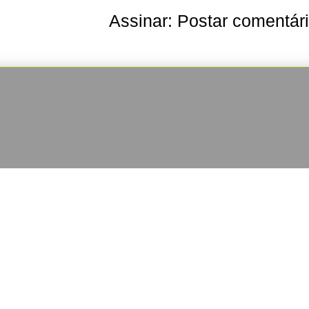
Assinar:
Postar comentár