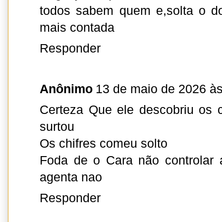
todos sabem quem e,solta o do
mais contada
Responder
Anônimo
13 de maio de 2026 às
Certeza Que ele descobriu os 
surtou
Os chifres comeu solto
Foda de o Cara não controlar
agenta nao
Responder