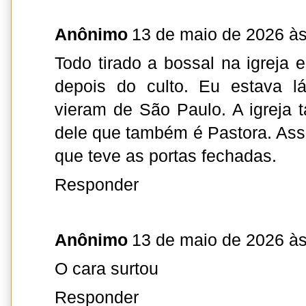
Anônimo
13 de maio de 2026 às
Todo tirado a bossal na igreja e
depois do culto. Eu estava l
vieram de São Paulo. A igreja 
dele que também é Pastora. Assi
que teve as portas fechadas.
Responder
Anônimo
13 de maio de 2026 às
O cara surtou
Responder