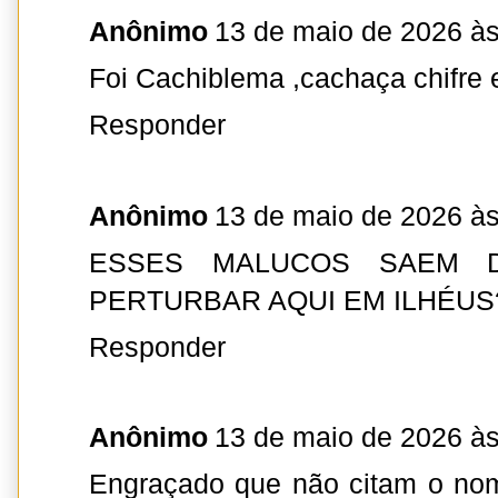
Anônimo
13 de maio de 2026 às
Foi Cachiblema ,cachaça chifre 
Responder
Anônimo
13 de maio de 2026 às
ESSES MALUCOS SAEM D
PERTURBAR AQUI EM ILHÉUS
Responder
Anônimo
13 de maio de 2026 às
Engraçado que não citam o nom