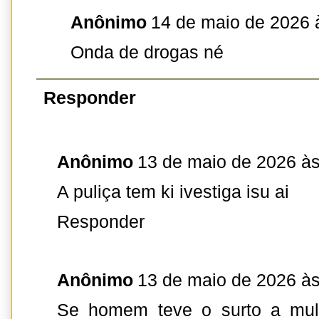
Anônimo
14 de maio de 2026 
Onda de drogas né
Responder
Anônimo
13 de maio de 2026 às
A puliça tem ki ivestiga isu ai
Responder
Anônimo
13 de maio de 2026 às
Se homem teve o surto a mulh