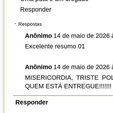
Responder
Respostas
Anônimo
14 de maio de 2026 
Excelente resumo 01
Anônimo
14 de maio de 2026 
MISERICORDIA, TRISTE POL
QUEM ESTÁ ENTREGUE!!!!!!!
Responder