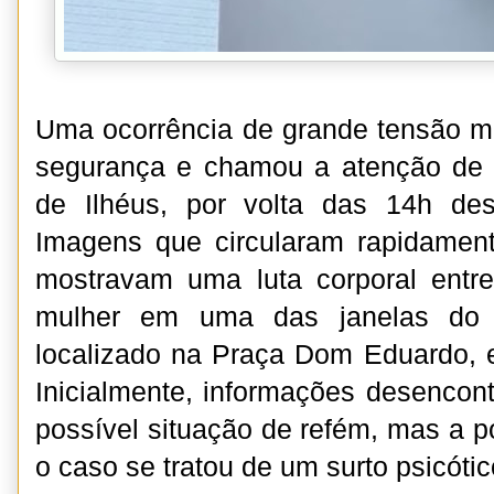
Uma ocorrência de grande tensão mo
segurança e chamou a atenção de 
de Ilhéus, por volta das 14h dest
Imagens que circularam rapidament
mostravam uma luta corporal en
mulher em uma das janelas do I
localizado na Praça Dom Eduardo, e
Inicialmente, informações desenco
possível situação de refém, mas a p
o caso se tratou de um surto psicótic