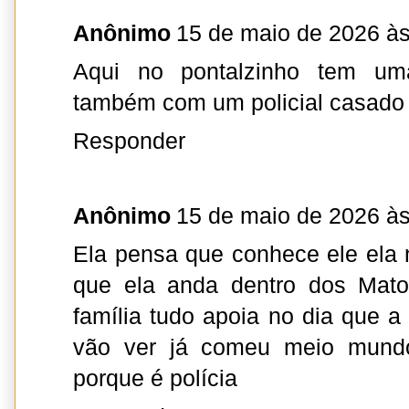
Anônimo
15 de maio de 2026 às
Aqui no pontalzinho tem u
também com um policial casado
Responder
Anônimo
15 de maio de 2026 às
Ela pensa que conhece ele ela
que ela anda dentro dos Mato
família tudo apoia no dia que a
vão ver já comeu meio mund
porque é polícia