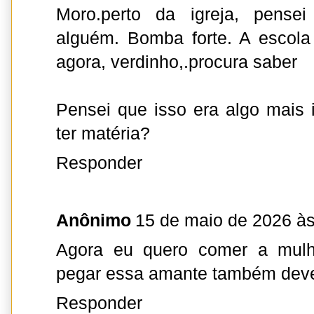
Moro.perto da igreja, pensei
alguém. Bomba forte. A escola
agora, verdinho,.procura saber
Pensei que isso era algo mais i
ter matéria?
Responder
Anônimo
15 de maio de 2026 às
Agora eu quero comer a mulh
pegar essa amante também deve
Responder