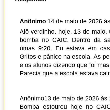
Anônimo
14 de maio de 2026 às
Alô verdinho, hoje, 13 de maio,
bomba no CAIC. Dentro da sal
umas 9:20. Eu estava em casa
Gritos e pânico na escola. As p
e os alunos dizendo que foi mas
Parecia que a escola estava cai
Anônimo13 de maio de 2026 às 
Bomba estourou hoje no CAIC.