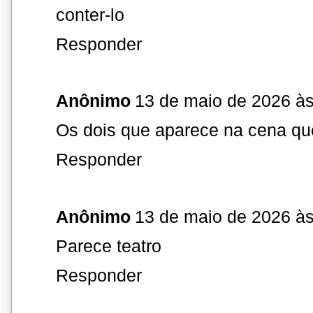
conter-lo
Responder
Anônimo
13 de maio de 2026 às
Os dois que aparece na cena qu
Responder
Anônimo
13 de maio de 2026 às
Parece teatro
Responder