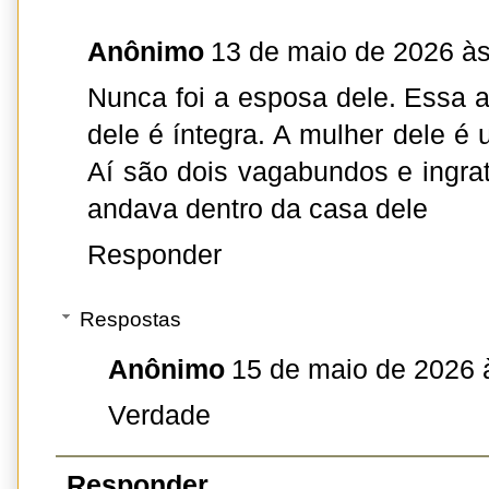
Anônimo
13 de maio de 2026 às
Nunca foi a esposa dele. Essa a
dele é íntegra. A mulher dele é
Aí são dois vagabundos e ingr
andava dentro da casa dele
Responder
Respostas
Anônimo
15 de maio de 2026 
Verdade
Responder