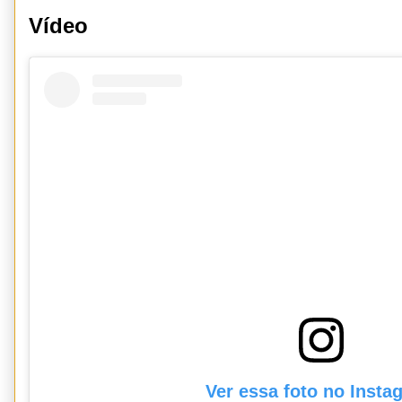
Vídeo
Ver essa foto no Insta