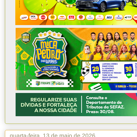
quarta-feira, 13 de maio de 2026