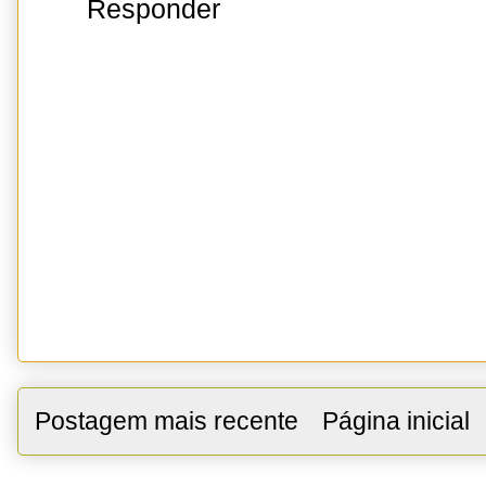
Responder
Postagem mais recente
Página inicial