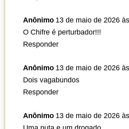
Anônimo
13 de maio de 2026 às
O Chifre é perturbador!!!
Responder
Anônimo
13 de maio de 2026 às
Dois vagabundos
Responder
Anônimo
13 de maio de 2026 às
Uma puta e um drogado