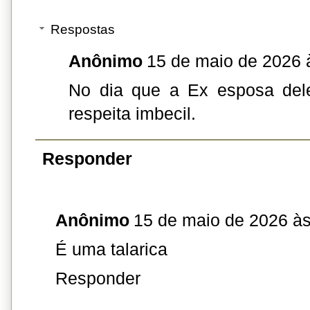
Respostas
Anônimo
15 de maio de 2026 
No dia que a Ex esposa dele
respeita imbecil.
Responder
Anônimo
15 de maio de 2026 às
É uma talarica
Responder