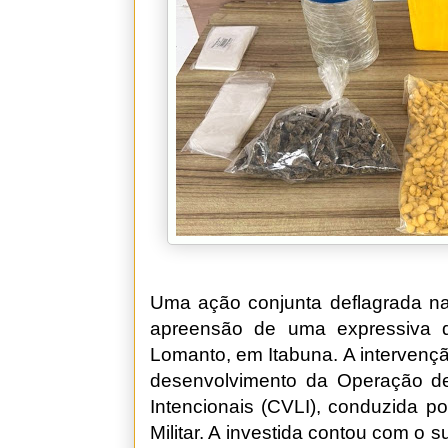
Uma ação conjunta deflagrada na 
apreensão de uma expressiva q
Lomanto, em Itabuna. A intervençã
desenvolvimento da Operação de
Intencionais (CVLI), conduzida p
Militar. A investida contou com o 