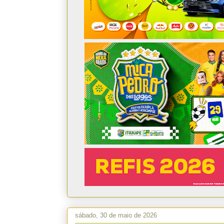
sábado, 30 de maio de 2026