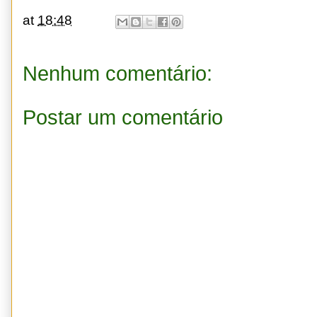
at
18:48
Nenhum comentário:
Postar um comentário