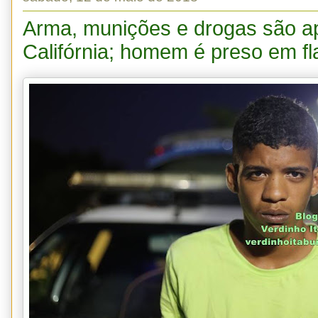
Arma, munições e drogas são a
Califórnia; homem é preso em fl