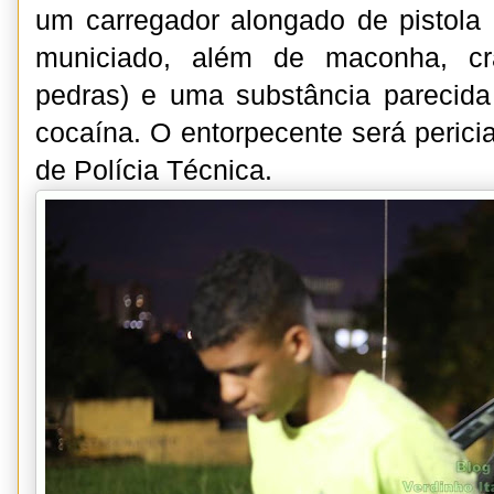
um carregador alongado de pistola
municiado, além de maconha, cr
pedras) e uma substância parecid
cocaína. O entorpecente será peric
de Polícia Técnica.