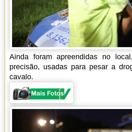
Ainda foram apreendidas no loca
precisão, usadas para pesar a dro
cavalo.