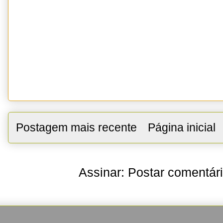
Postagem mais recente
Página inicial
Assinar:
Postar comentár