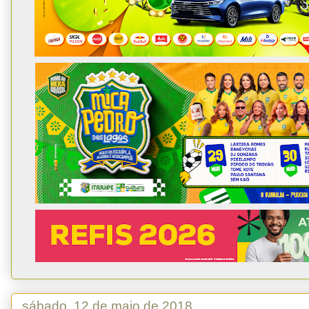
sábado, 12 de maio de 2018