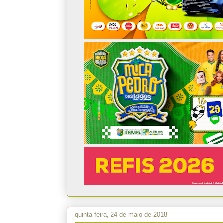
quinta-feira, 24 de maio de 2018