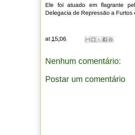
Ele foi atuado em flagrante pelo
Delegacia de Repressão a Furtos
at
15:06
Nenhum comentário:
Postar um comentário