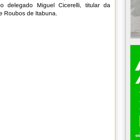
 delegado Miguel Cicerelli, titular da
 e Roubos de Itabuna.