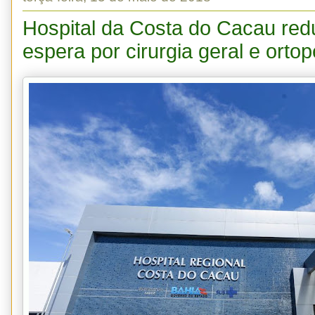
Hospital da Costa do Cacau re
espera por cirurgia geral e orto