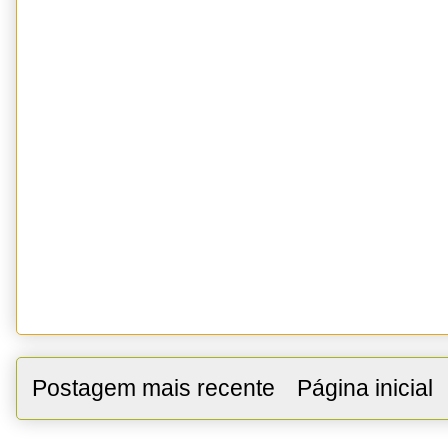
Postagem mais recente
Página inicial