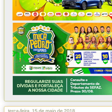
terça-feira, 15 de maio de 2018