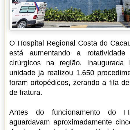
O Hospital Regional Costa do Caca
está aumentando a rotatividade
cirúrgicos na região. Inaugurad
unidade já realizou 1.650 procedim
foram ortopédicos, zerando a fila de
de fratura.
Antes do funcionamento do H
aguardavam aproximadamente cinc