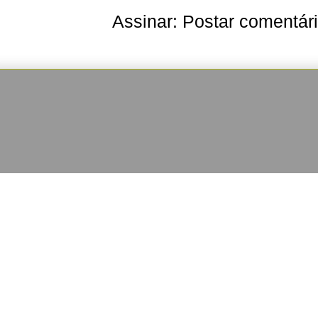
Assinar:
Postar comentár