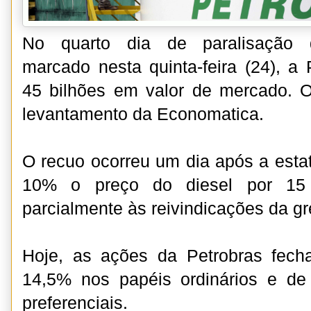
No quarto dia de paralisação d
marcado nesta quinta-feira (24), a
45 bilhões em valor de mercado.
levantamento da Economatica.
O recuo ocorreu um dia após a estat
10% o preço do diesel por 15 
parcialmente às reivindicações da gr
Hoje, as ações da Petrobras fec
14,5% nos papéis ordinários e d
preferenciais.