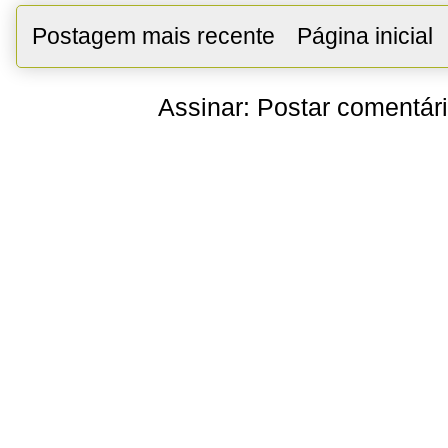
Postagem mais recente
Página inicial
Assinar:
Postar comentár