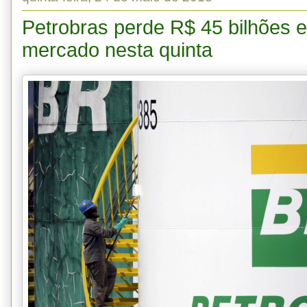
Petrobras perde R$ 45 bilhões 
mercado nesta quinta