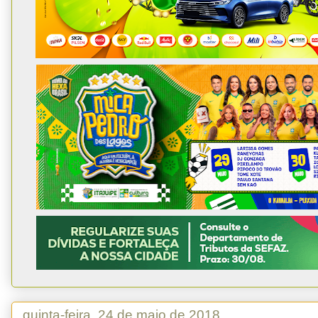
quinta-feira, 24 de maio de 2018