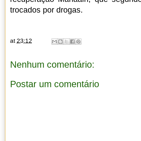
trocados por drogas.
at
23:12
Nenhum comentário:
Postar um comentário