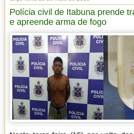
Polícia civil de Itabuna prende t
e apreende arma de fogo