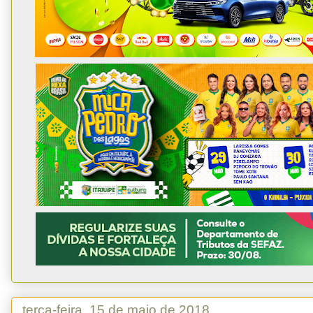
terça-feira, 15 de maio de 2018