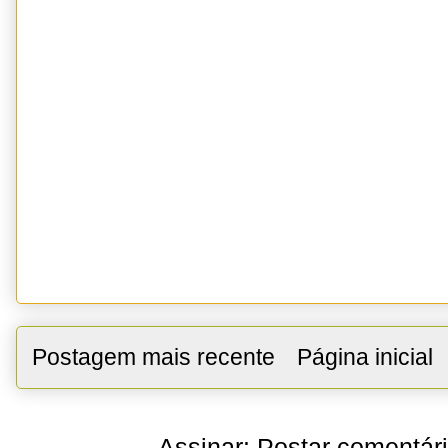
Postagem mais recente
Página inicial
Assinar:
Postar comentár