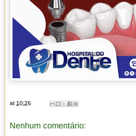
at
10:26
Nenhum comentário: