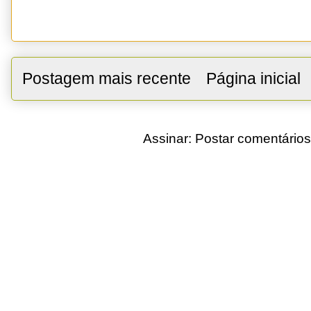
Postagem mais recente
Página inicial
Assinar:
Postar comentários