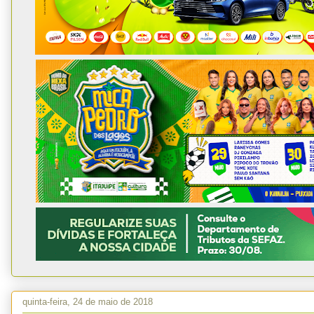
quinta-feira, 24 de maio de 2018