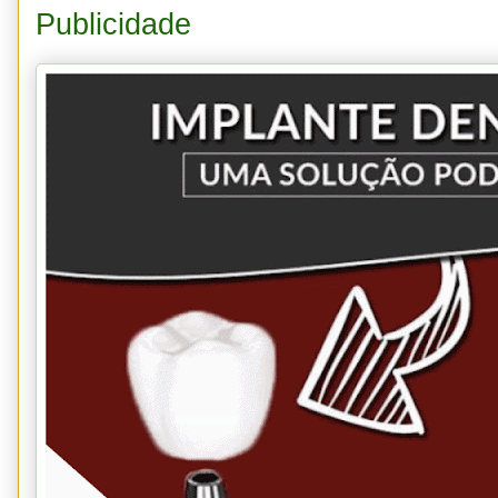
Publicidade