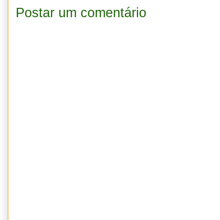
Postar um comentário