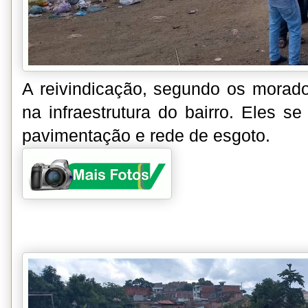
A reivindicação, segundo os morado
na infraestrutura do bairro. Eles s
pavimentação e rede de esgoto.