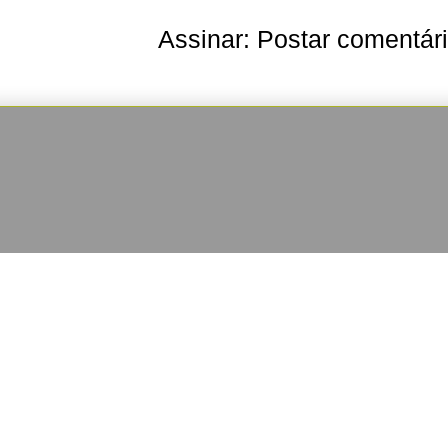
Assinar:
Postar comentár