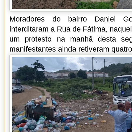
Moradores do bairro Daniel G
interditaram a Rua de Fátima, naquel
um protesto na manhã desta segu
manifestantes ainda retiveram quatro