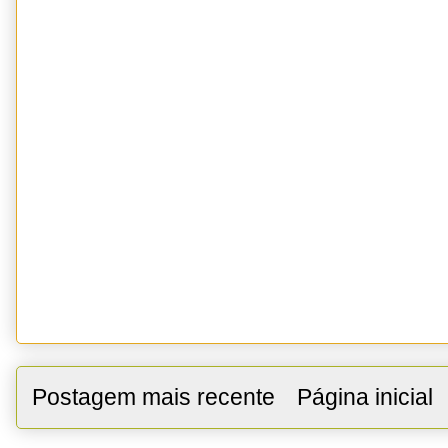
Postagem mais recente
Página inicial