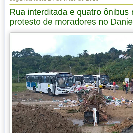
Rua interditada e quatro ônibus 
protesto de moradores no Dani