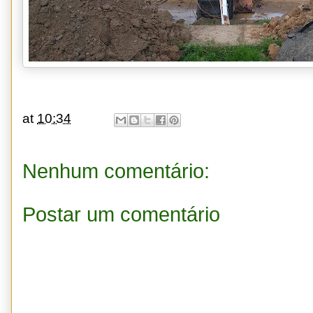
at
10:34
Nenhum comentário:
Postar um comentário