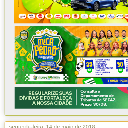
segunda-feira, 14 de maio de 2018