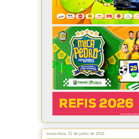
sexta-feira, 22 de junho de 2018