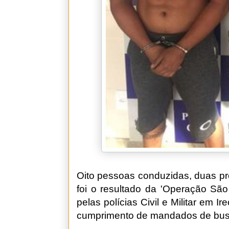
Oito pessoas conduzidas, duas pr
foi o resultado da 'Operação Sã
pelas polícias Civil e Militar em 
cumprimento de mandados de bus