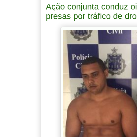
Ação conjunta conduz oi
presas por tráfico de dr