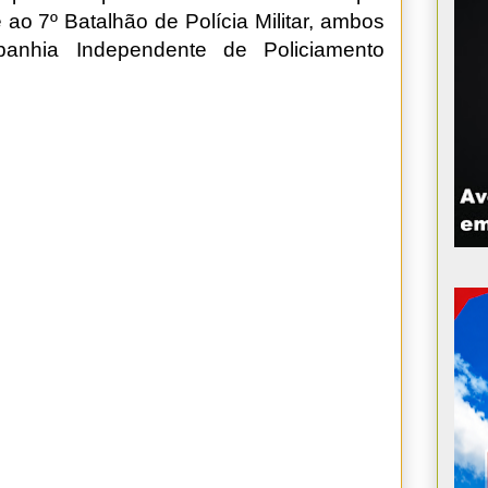
 e ao 7º Batalhão de Polícia Militar, ambos
anhia Independente de Policiamento