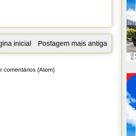
ina inicial
Postagem mais antiga
r comentários (Atom)