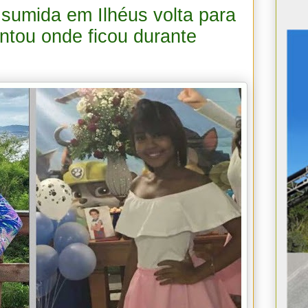
sumida em Ilhéus volta para
ntou onde ficou durante