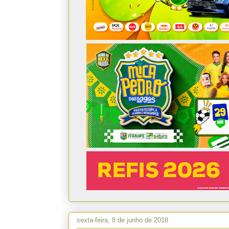
sexta-feira, 8 de junho de 2018