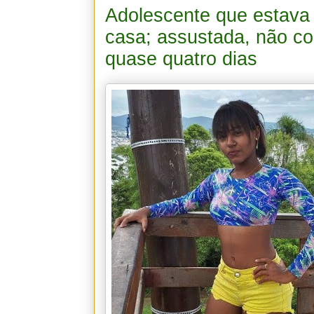
Adolescente que estava 
casa; assustada, não co
quase quatro dias