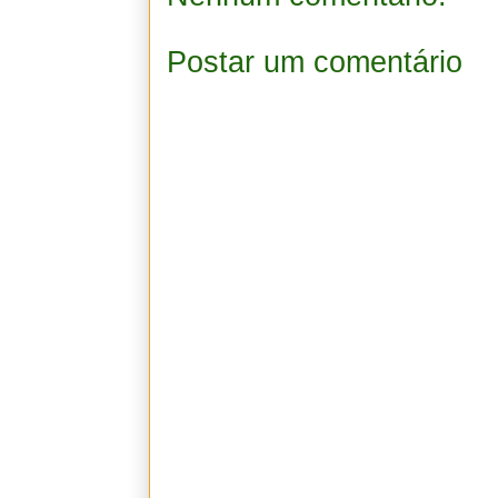
Postar um comentário