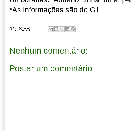
*As informações são do G1
at
08:58
Nenhum comentário:
Postar um comentário