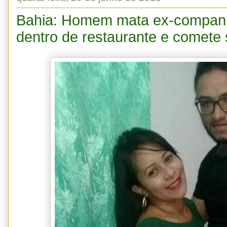
Bahia: Homem mata ex-companhe
dentro de restaurante e comete 