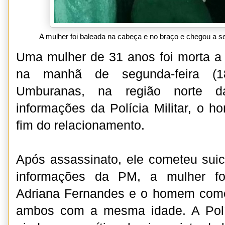
A mulher foi baleada na cabeça e no braço e chegou a se
Uma mulher de 31 anos foi morta a t
na manhã de segunda-feira (1
Umburanas, na região norte d
informações da Polícia Militar, o 
fim do relacionamento.
Após assassinato, ele cometeu sui
informações da PM, a mulher foi
Adriana Fernandes e o homem como
ambos com a mesma idade. A Políci