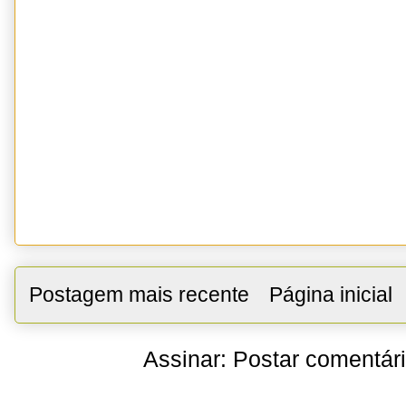
Postagem mais recente
Página inicial
Assinar:
Postar comentár