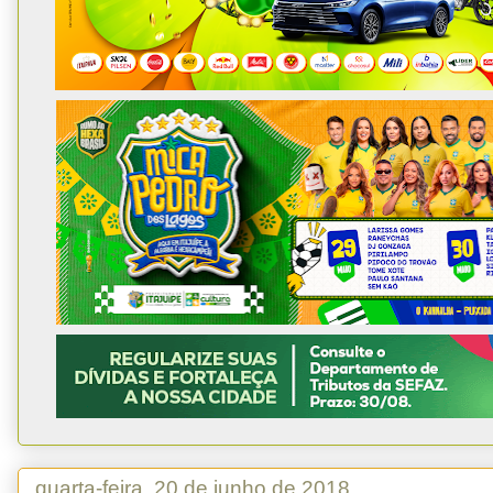
quarta-feira, 20 de junho de 2018