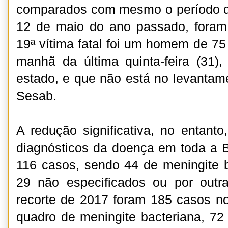
comparados com mesmo o período de
12 de maio do ano passado, foram 
19ª vítima fatal foi um homem de 75
manhã da última quinta-feira (31)
estado, e que não está no levantam
Sesab.
A redução significativa, no entant
diagnósticos da doença em toda a 
116 casos, sendo 44 de meningite ba
29 não especificados ou por out
recorte de 2017 foram 185 casos no
quadro de meningite bacteriana, 72 