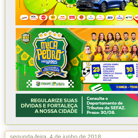
segunda-feira, 4 de junho de 2018