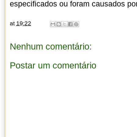
especificados ou foram causados por 
at
19:22
Nenhum comentário:
Postar um comentário