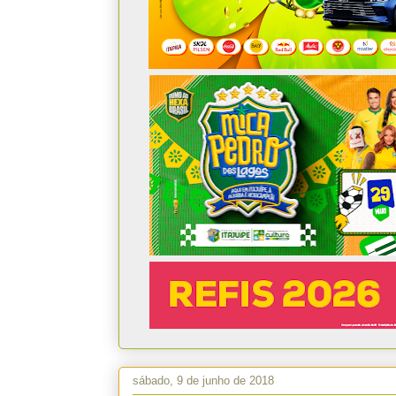
sábado, 9 de junho de 2018