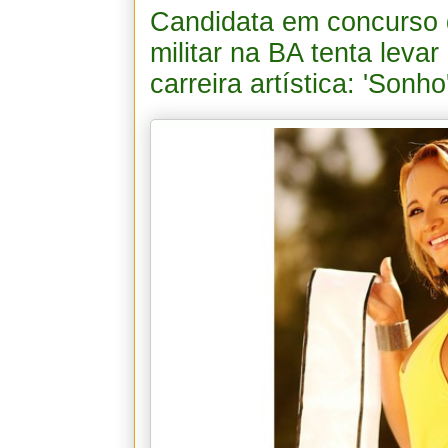
Candidata em concurso 
militar na BA tenta leva
carreira artística: 'Sonho