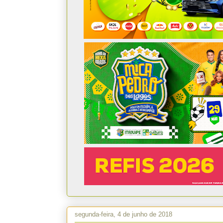
segunda-feira, 4 de junho de 2018