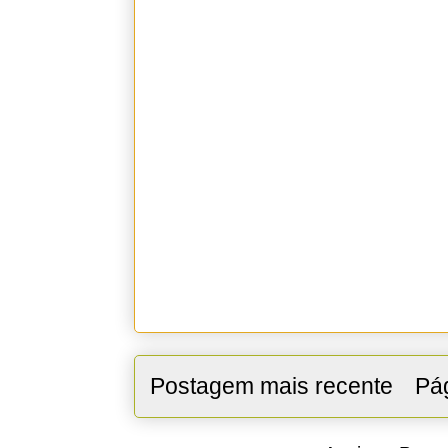
Postagem mais recente
Pág