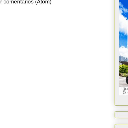
r comentários (Atom)