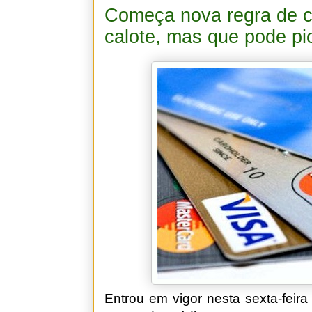
Começa nova regra de ca
calote, mas que pode pi
Entrou em vigor nesta sexta-feira