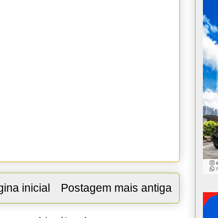
ina inicial
Postagem mais antiga