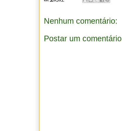
Nenhum comentário:
Postar um comentário