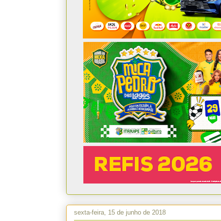
sexta-feira, 15 de junho de 2018