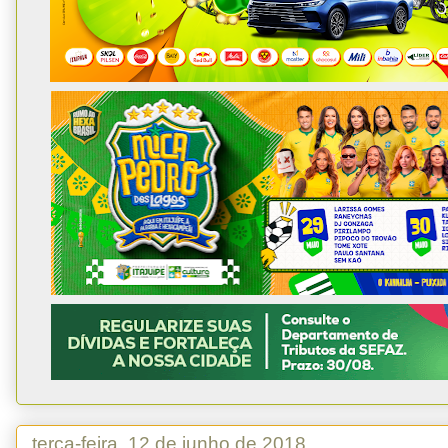
terça-feira, 12 de junho de 2018