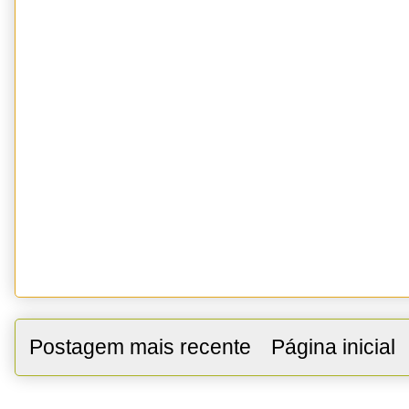
Postagem mais recente
Página inicial