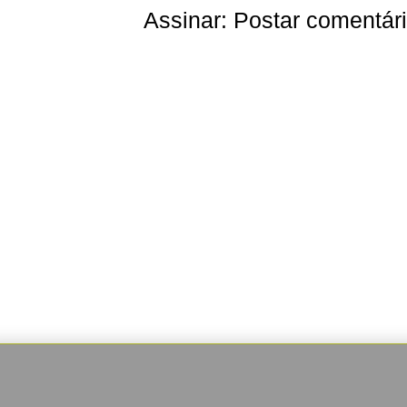
Assinar:
Postar comentár