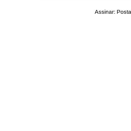
Assinar:
Posta