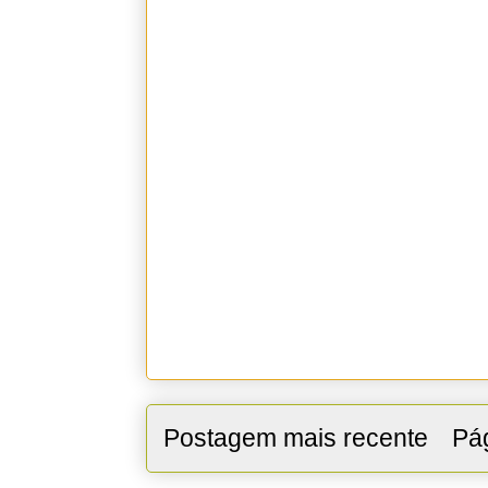
Postagem mais recente
Pág