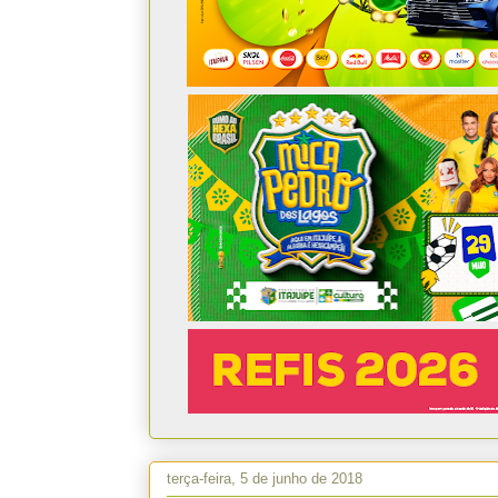
terça-feira, 5 de junho de 2018