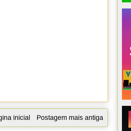
ina inicial
Postagem mais antiga