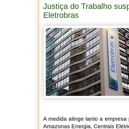
Justiça do Trabalho sus
Eletrobras
A medida atinge tanto a empresa p
Amazonas Energia, Centrais Elétr