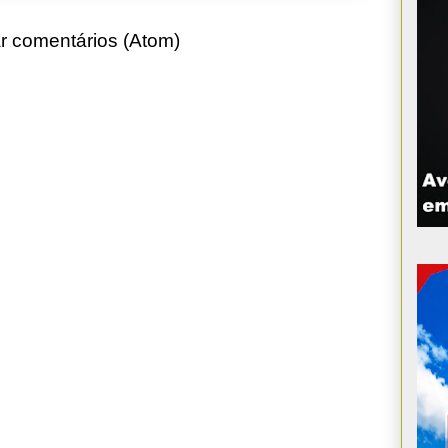
r comentários (Atom)