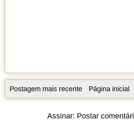
Postagem mais recente
Página inicial
Assinar:
Postar comentár