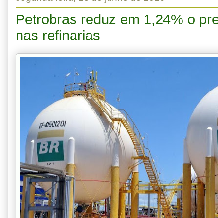
Petrobras reduz em 1,24% o pre
nas refinarias