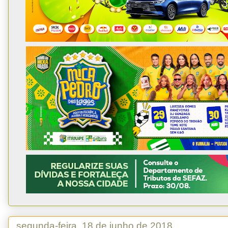
segunda-feira, 18 de junho de 2018