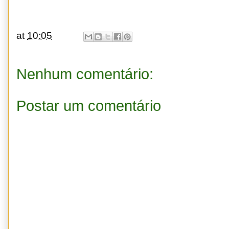
at
10:05
Nenhum comentário:
Postar um comentário