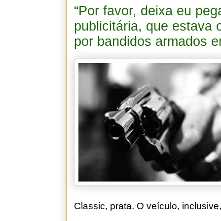
“Por favor, deixa eu pega
publicitária, que estava
por bandidos armados e
Classic, prata. O veículo, inclusive