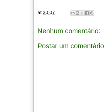
at
20:07
Nenhum comentário:
Postar um comentário