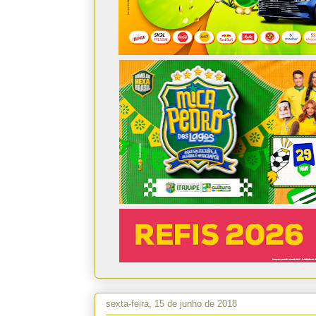
sexta-feira, 15 de junho de 2018