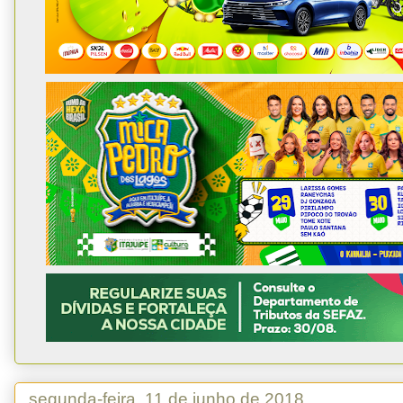
segunda-feira, 11 de junho de 2018