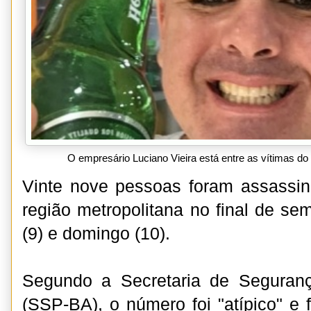
O empresário Luciano Vieira está entre as vítimas d
Vinte nove pessoas foram assassi
região metropolitana no final de se
(9) e domingo (10).
Segundo a Secretaria de Seguran
(SSP-BA), o número foi "atípico" e 