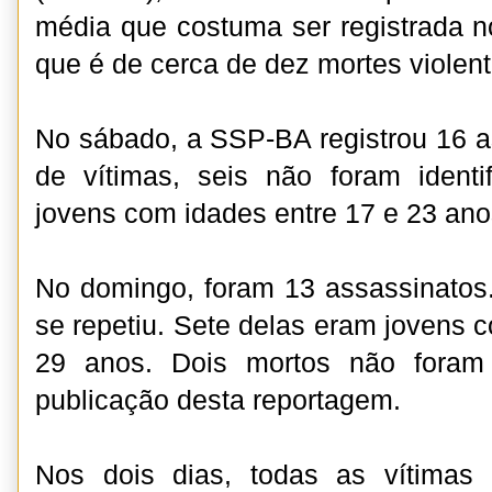
média que costuma ser registrada n
que é de cerca de dez mortes violent
No sábado, a SSP-BA registrou 16 as
de vítimas, seis não foram identi
jovens com idades entre 17 e 23 ano
No domingo, foram 13 assassinatos. 
se repetiu. Sete delas eram jovens 
29 anos. Dois mortos não foram 
publicação desta reportagem.
Nos dois dias, todas as vítimas