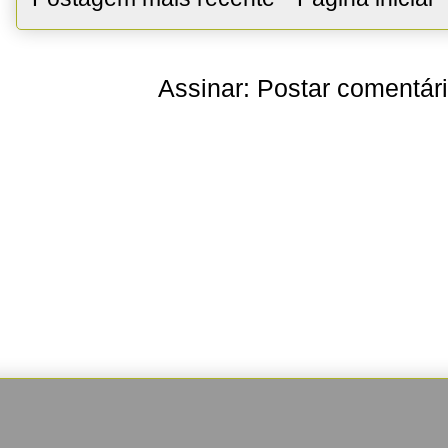
Assinar:
Postar comentár