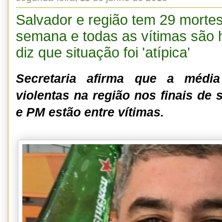
Salvador e região tem 29 mortes
semana e todas as vítimas são
diz que situação foi 'atípica'
Secretaria afirma que a médi
violentas na região nos finais de
e PM estão entre vítimas.