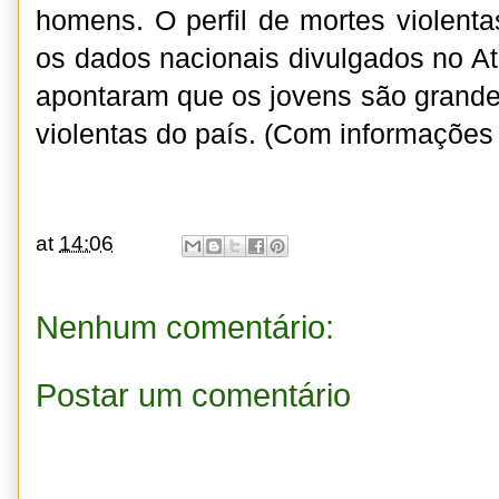
homens. O perfil de mortes violenta
os dados nacionais divulgados no At
apontaram que os jovens são grande
violentas do país. (Com informações
at
14:06
Nenhum comentário:
Postar um comentário