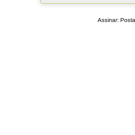
Assinar:
Posta