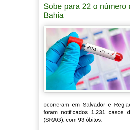
Sobe para 22 o número 
Bahia
ocorreram em Salvador e Região
foram notificados 1.231 casos 
(SRAG), com 93 óbitos.