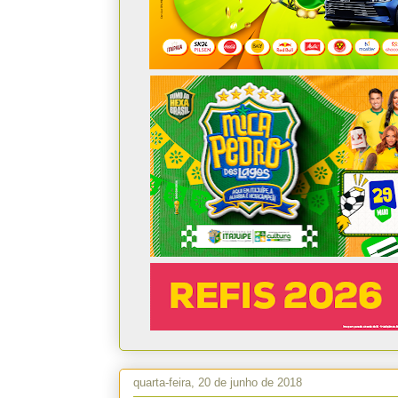
quarta-feira, 20 de junho de 2018