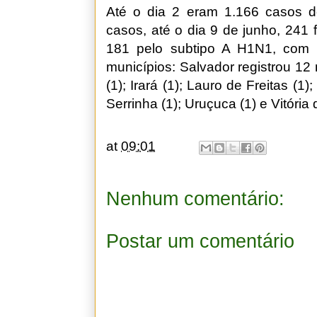
Até o dia 2 eram 1.166 casos 
casos, até o dia 9 de junho, 241
181 pelo subtipo A H1N1, com 
municípios: Salvador registrou 1
(1); Irará (1); Lauro de Freitas (1)
Serrinha (1); Uruçuca (1) e Vitória
at
09:01
Nenhum comentário:
Postar um comentário