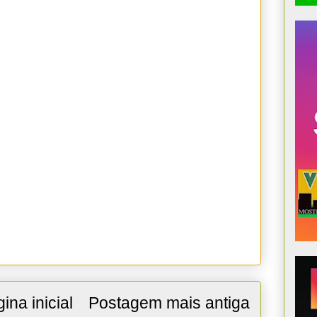
ina inicial
Postagem mais antiga