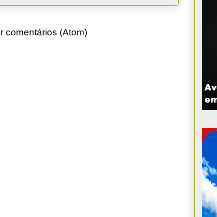
r comentários (Atom)