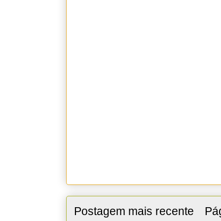
Postagem mais recente
Pág