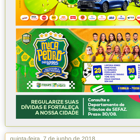
quinta-feira, 7 de junho de 2018