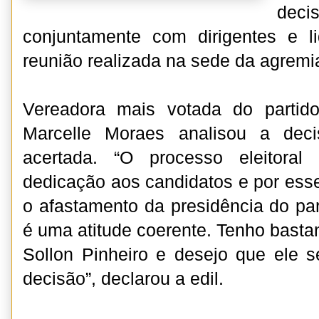
dec
conjuntamente com dirigentes e l
reunião realizada na sede da agremi
Vereadora mais votada do partido
Marcelle Moraes analisou a dec
acertada. “O processo eleitora
dedicação aos candidatos e por esse
o afastamento da presidência do p
é uma atitude coerente. Tenho bast
Sollon Pinheiro e desejo que ele s
decisão”, declarou a edil.