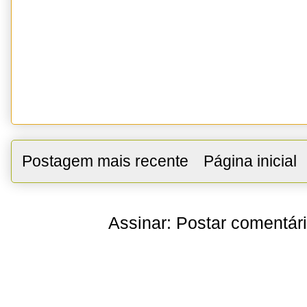
Postagem mais recente
Página inicial
Assinar:
Postar comentár