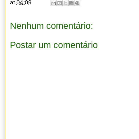
at
04:09
Nenhum comentário:
Postar um comentário