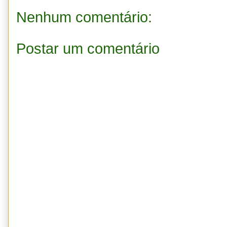
Nenhum comentário:
Postar um comentário