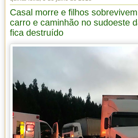
Casal morre e filhos sobrevivem
carro e caminhão no sudoeste d
fica destruído