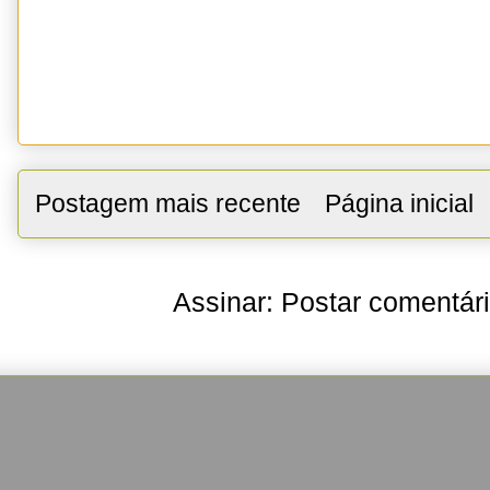
Postagem mais recente
Página inicial
Assinar:
Postar comentár