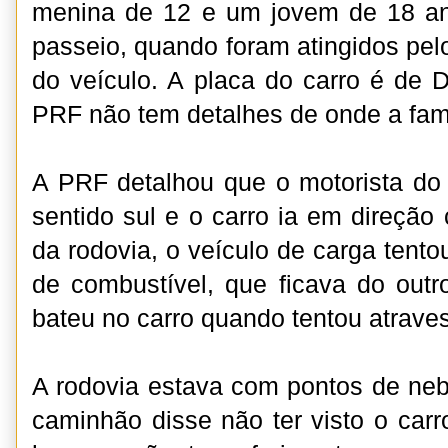
menina de 12 e um jovem de 18 a
passeio, quando foram atingidos pel
do veículo. A placa do carro é de
PRF não tem detalhes de onde a famíl
A PRF detalhou que o motorista do
sentido sul e o carro ia em direção
da rodovia, o veículo de carga tent
de combustível, que ficava do outr
bateu no carro quando tentou atraves
A rodovia estava com pontos de nebl
caminhão disse não ter visto o car