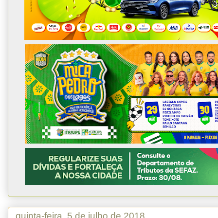
quinta-feira, 5 de julho de 2018