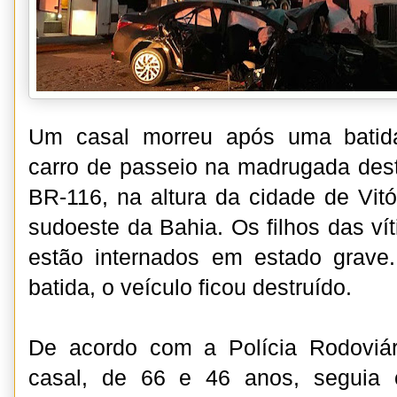
Um casal morreu após uma batid
carro de passeio na madrugada desta
BR-116, na altura da cidade de Vitó
sudoeste da Bahia. Os filhos das ví
estão internados em estado grav
batida, o veículo ficou destruído.
De acordo com a Polícia Rodoviár
casal, de 66 e 46 anos, seguia 