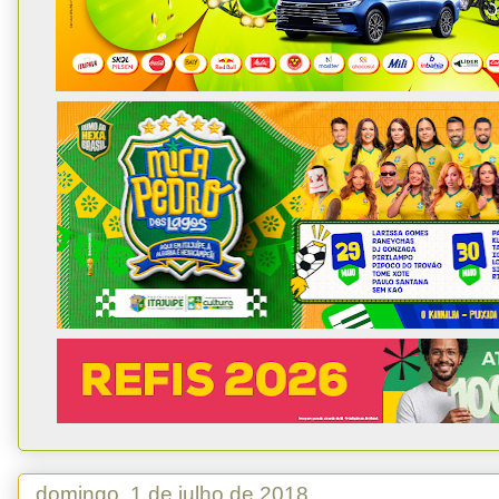
domingo, 1 de julho de 2018