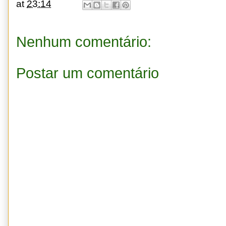
at
23:14
Nenhum comentário:
Postar um comentário