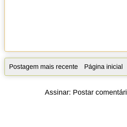
Postagem mais recente
Página inicial
Assinar:
Postar comentár