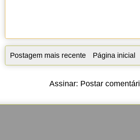
Postagem mais recente
Página inicial
Assinar:
Postar comentár