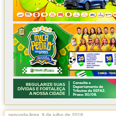
segunda-feira, 9 de julho de 2018