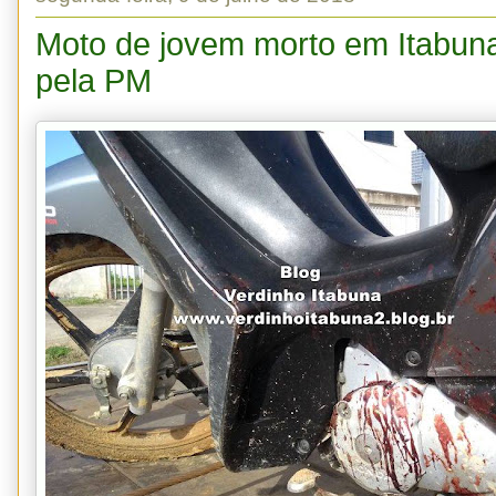
Moto de jovem morto em Itabun
pela PM