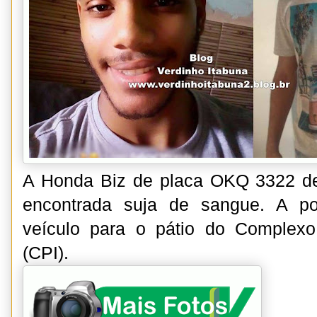
A Honda Biz de placa OKQ 3322 de 
encontrada suja de sangue. A po
veículo para o pátio do Complexo 
(CPI).