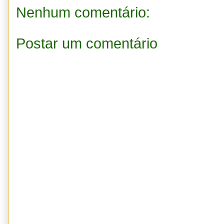
Nenhum comentário:
Postar um comentário