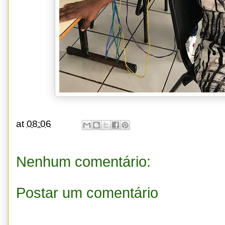
at
08:06
Nenhum comentário:
Postar um comentário