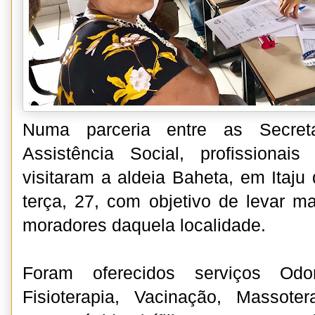
Numa parceria entre as Secre
Assistência Social, profissionai
visitaram a aldeia Baheta, em Itaju
terça, 27, com objetivo de levar m
moradores daquela localidade.
Foram oferecidos serviços Odont
Fisioterapia, Vacinação, Massoter