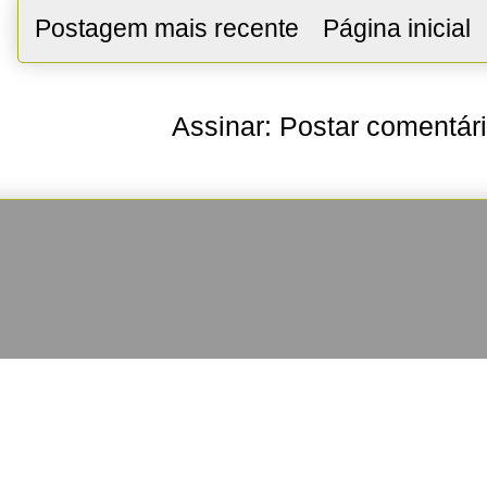
Postagem mais recente
Página inicial
Assinar:
Postar comentár