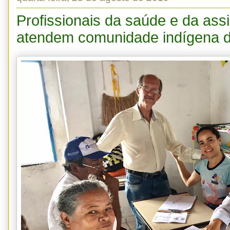
Profissionais da saúde e da assi
atendem comunidade indígena d