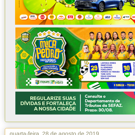
quarta-feira, 28 de agosto de 2019