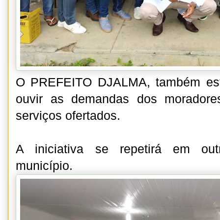
O PREFEITO DJALMA, também este
ouvir as demandas dos moradore
serviços ofertados.
A iniciativa se repetirá em out
município.