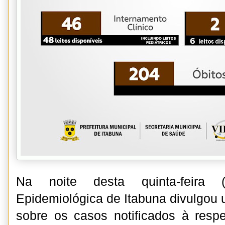
Na noite desta quinta-feira (
Epidemiológica de Itabuna divulgou 
sobre os casos notificados à resp