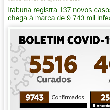
Itabuna registra 137 novos caso
chega à marca de 9.743 mil infe