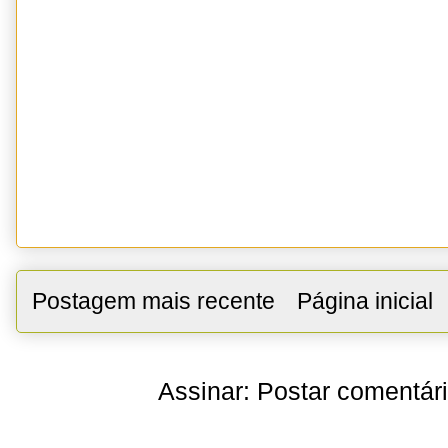
Postagem mais recente
Página inicial
Assinar:
Postar comentár