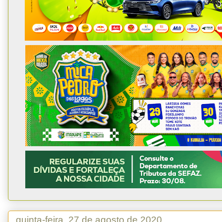
quinta-feira, 27 de agosto de 2020