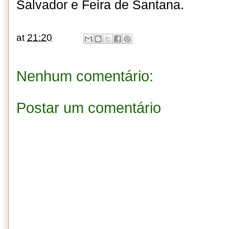
Salvador e Feira de Santana.
at
21:20
Nenhum comentário:
Postar um comentário