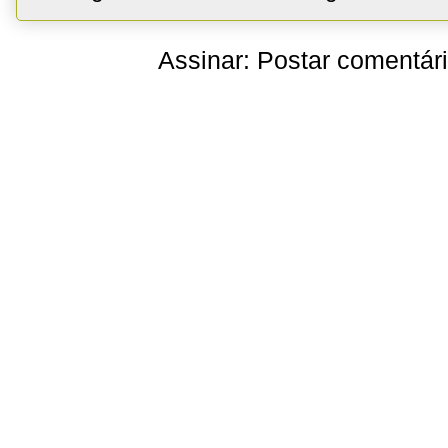
Assinar:
Postar comentár