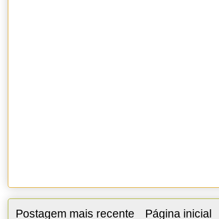
Postagem mais recente
Página inicial