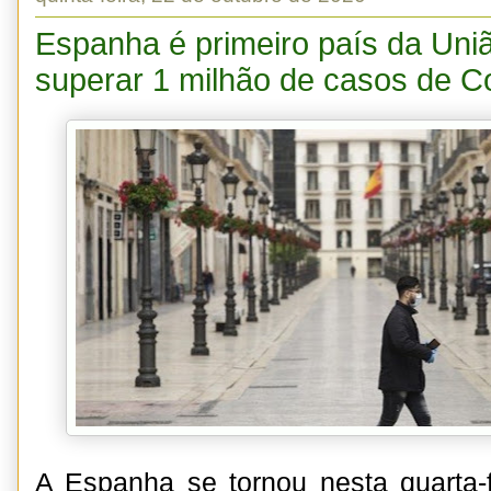
Espanha é primeiro país da Uni
superar 1 milhão de casos de C
A Espanha se tornou nesta quarta-fe