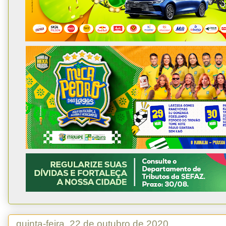
quinta-feira, 22 de outubro de 2020