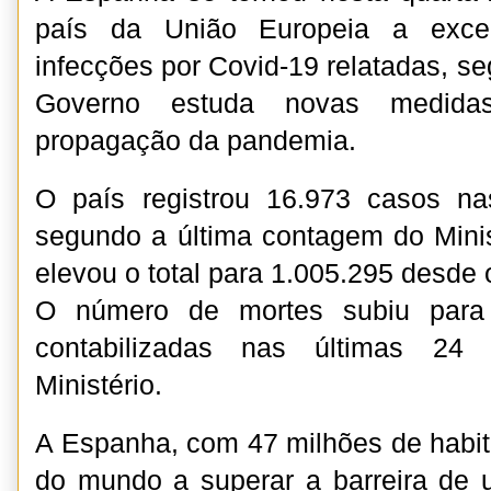
país da União Europeia a exc
infecções por Covid-19 relatadas, se
Governo estuda novas medida
propagação da pandemia.
O país registrou 16.973 casos na
segundo a última contagem do Mini
elevou o total para 1.005.295 desde 
O número de mortes subiu para 
contabilizadas nas últimas 24 
Ministério.
A Espanha, com 47 milhões de habita
do mundo a superar a barreira de 