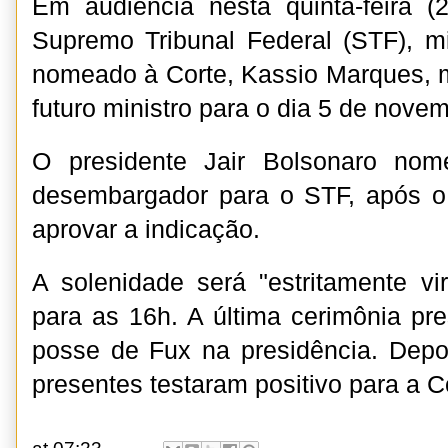
Em audiência nesta quinta-feira (
Supremo Tribunal Federal (STF), mi
nomeado à Corte, Kassio Marques, 
futuro ministro para o dia 5 de nove
O presidente Jair Bolsonaro nom
desembargador para o STF, após o
aprovar a indicação.
A solenidade será "estritamente vir
para as 16h. A última cerimônia pre
posse de Fux na presidência. Depo
presentes testaram positivo para a C