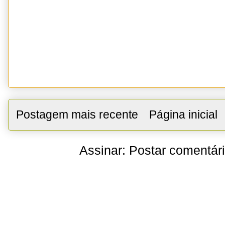
Postagem mais recente
Página inicial
Assinar:
Postar comentár