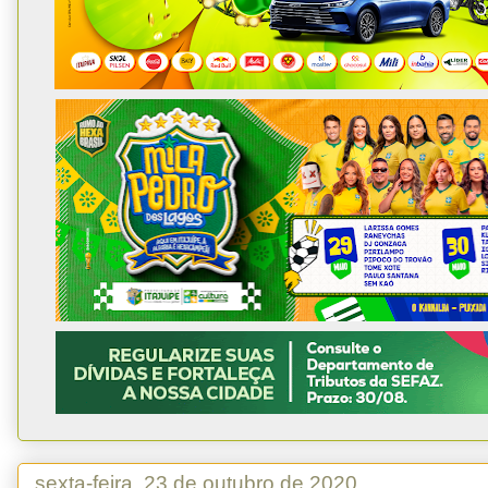
sexta-feira, 23 de outubro de 2020