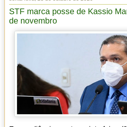
STF marca posse de Kassio Mar
de novembro