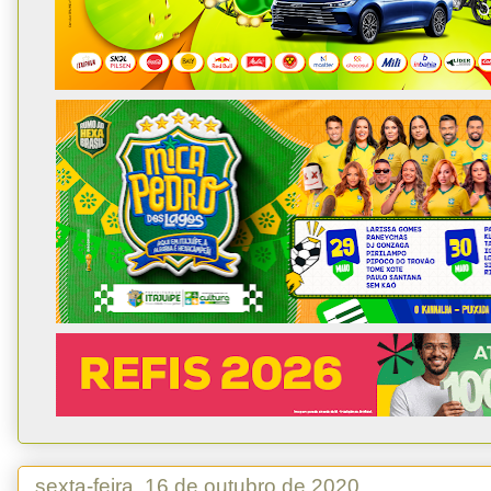
sexta-feira, 16 de outubro de 2020