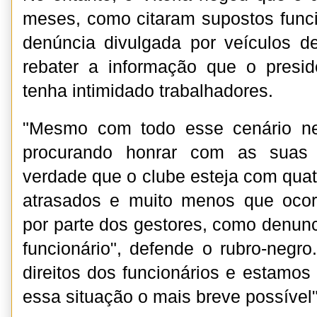
meses, como citaram supostos func
denúncia divulgada por veículos d
rebater a informação que o presid
tenha intimidado trabalhadores.
"Mesmo com todo esse cenário n
procurando honrar com as suas 
verdade que o clube esteja com quat
atrasados e muito menos que ocorr
por parte dos gestores, como denun
funcionário", defende o rubro-neg
direitos dos funcionários e estamos
essa situação o mais breve possível" 