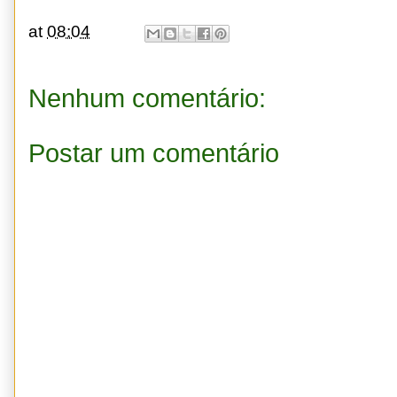
at
08:04
Nenhum comentário:
Postar um comentário