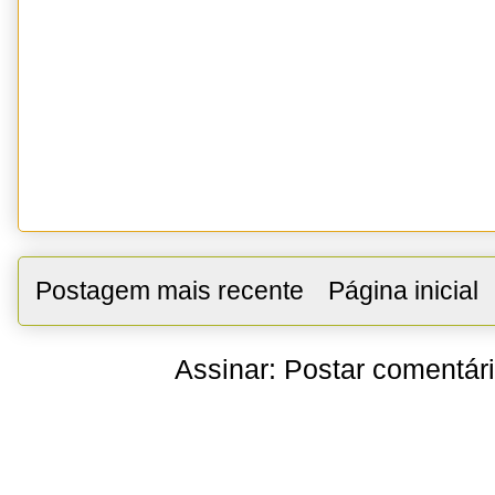
Postagem mais recente
Página inicial
Assinar:
Postar comentár