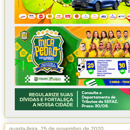
quarta-feira, 25 de novembro de 2020