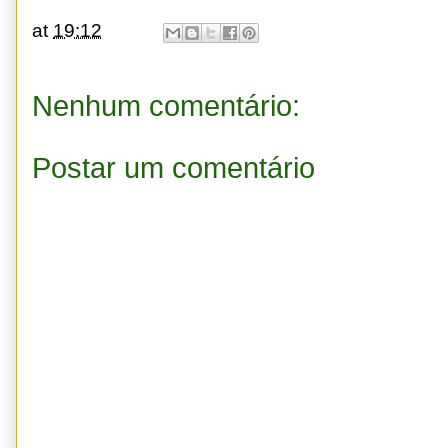
at
19:12
Nenhum comentário:
Postar um comentário