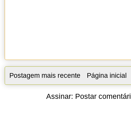
Postagem mais recente
Página inicial
Assinar:
Postar comentár