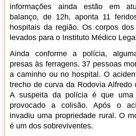
informações ainda estão em atu
balanço, de 12h, aponta 11 ferido
hospitais da região. Os corpos do
levados para o Instituto Médico Lega
Ainda conforme a polícia, algum
presas às ferragens. 37 pessoas mor
a caminho ou no hospital. O acide
trecho de curva da Rodovia Alfredo 
A suspeita da polícia é que uma 
provocado a colisão. Após o ac
invadiu uma propriedade rural. O m
é um dos sobreviventes.