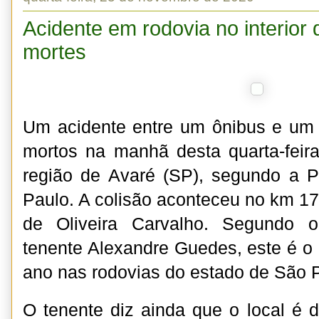
Acidente em rodovia no interior
mortes
Um acidente entre um ônibus e um
mortos na manhã desta quarta-feir
região de Avaré (SP), segundo a Po
Paulo. A colisão aconteceu no km 17
de Oliveira Carvalho. Segundo 
tenente Alexandre Guedes, este é o 
ano nas rodovias do estado de São 
O tenente diz ainda que o local é d