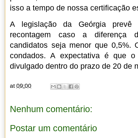
isso a tempo de nossa certificação es
A legislação da Geórgia prevê 
recontagem caso a diferença 
candidatos seja menor que 0,5%. 
condados. A expectativa é que o 
divulgado dentro do prazo de 20 de
at
09:00
Nenhum comentário:
Postar um comentário