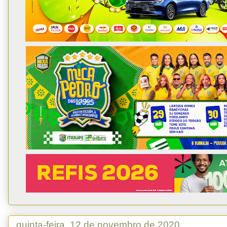
quinta-feira, 12 de novembro de 2020