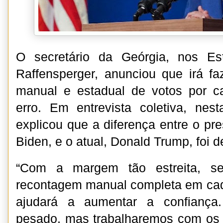
O secretário da Geórgia, nos Es
Raffensperger, anunciou que irá f
manual e estadual de votos por 
erro. Em entrevista coletiva, nesta
explicou que a diferença entre o pres
Biden, e o atual, Donald Trump, foi d
“Com a margem tão estreita, se
recontagem manual completa em cad
ajudará a aumentar a confiança
pesado, mas trabalharemos com os 