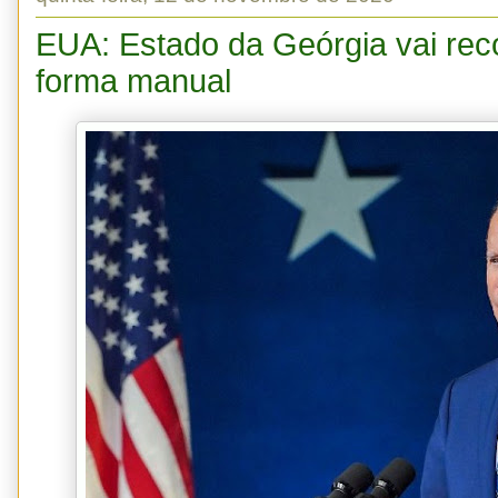
EUA: Estado da Geórgia vai rec
forma manual