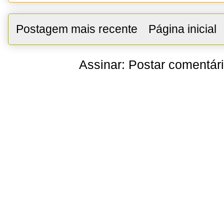
Postagem mais recente
Página inicial
Assinar:
Postar comentár