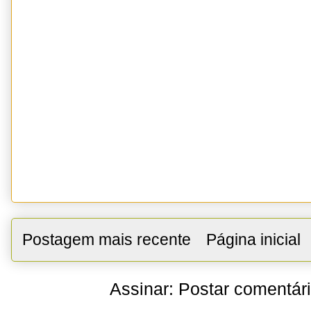
Postagem mais recente
Página inicial
Assinar:
Postar comentár