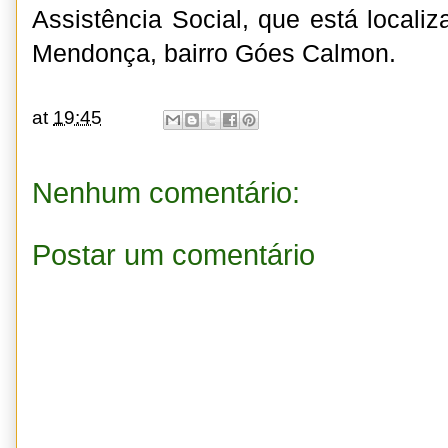
Assistência Social, que está locali
Mendonça, bairro Góes Calmon.
at
19:45
Nenhum comentário:
Postar um comentário