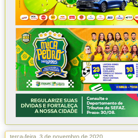
terça-feira, 3 de novembro de 2020