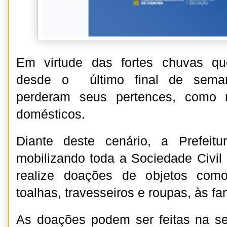
Em virtude das fortes chuvas qu
desde o último final de semana
perderam seus pertences, como m
domésticos.
Diante deste cenário, a Prefeit
mobilizando toda a Sociedade Civil
realize doações de objetos como
toalhas, travesseiros e roupas, às fa
As doações podem ser feitas na se