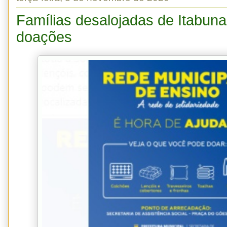
Famílias desalojadas de Itabun
doações