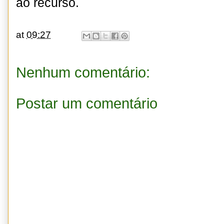
ao recurso.
at
09:27
Nenhum comentário:
Postar um comentário