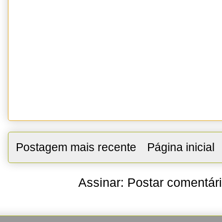
Postagem mais recente
Página inicial
Assinar:
Postar comentár