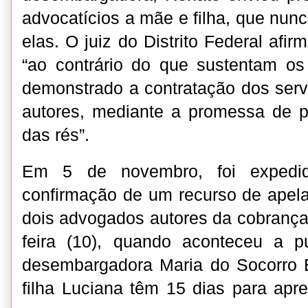
advocatícios a mãe e filha, que nunc
elas. O juiz do Distrito Federal afi
“ao contrário do que sustentam os
demonstrado a contratação dos serv
autores, mediante a promessa de p
das rés”.
Em 5 de novembro, foi expedi
confirmação de um recurso de apel
dois advogados autores da cobrança. 
feira (10), quando aconteceu a p
desembargadora Maria do Socorro B
filha Luciana têm 15 dias para apre