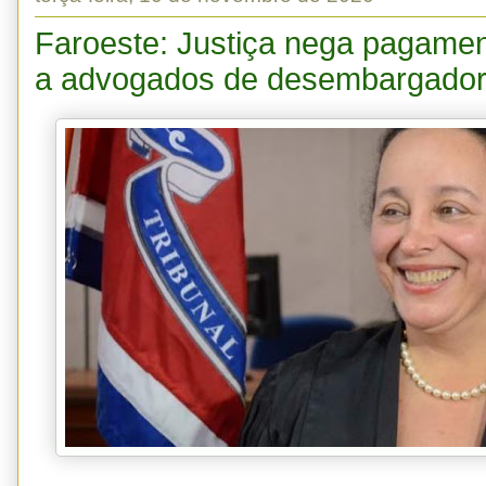
Faroeste: Justiça nega pagamen
a advogados de desembargador