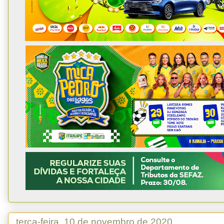
terça-feira, 10 de novembro de 2020