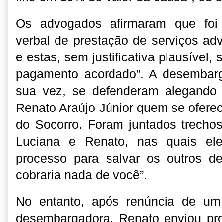
Os advogados afirmaram que foi 
verbal de prestação de serviços adv
e estas, sem justificativa plausível,
pagamento acordado”. A desembarga
sua vez, se defenderam alegando
Renato Araújo Júnior quem se oferec
do Socorro. Foram juntados trecho
Luciana e Renato, nas quais ele
processo para salvar os outros de 
cobraria nada de você”.
No entanto, após renúncia de u
desembargadora, Renato enviou pro