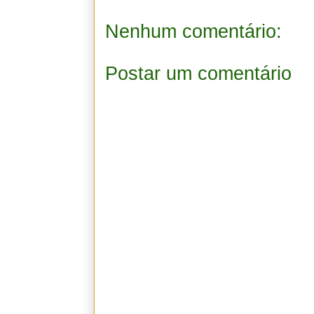
Nenhum comentário:
Postar um comentário