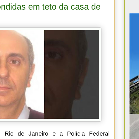
ondidas em teto da casa de
o Rio de Janeiro e a Polícia Federal