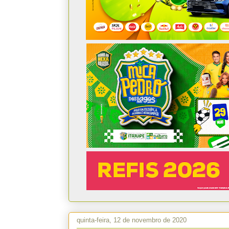
quinta-feira, 12 de novembro de 2020