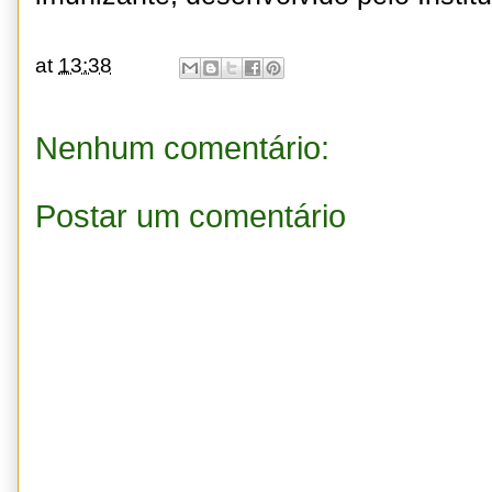
at
13:38
Nenhum comentário:
Postar um comentário