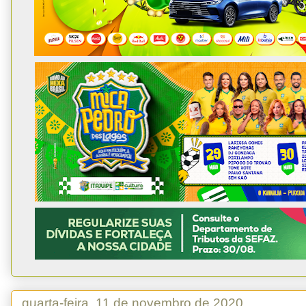
quarta-feira, 11 de novembro de 2020