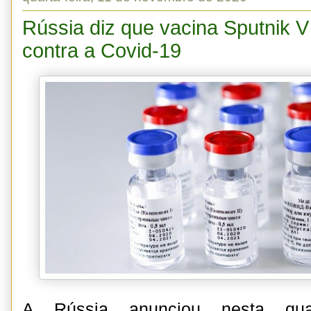
Rússia diz que vacina Sputnik V
contra a Covid-19
A Rússia anunciou nesta quar