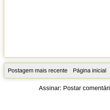
Postagem mais recente
Página inicial
Assinar:
Postar comentár