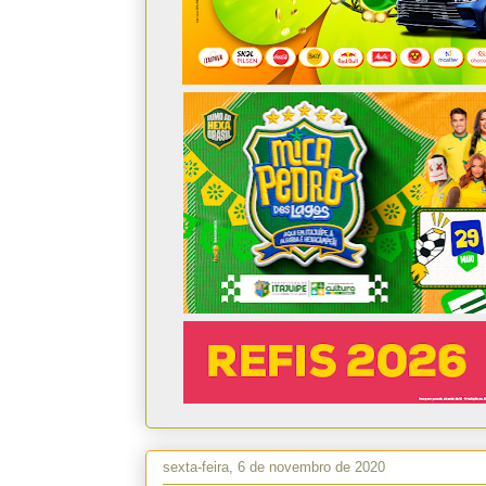
sexta-feira, 6 de novembro de 2020