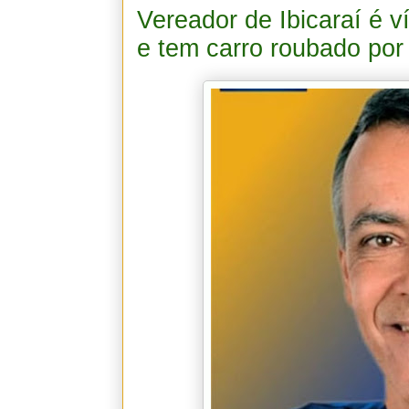
Vereador de Ibicaraí é 
e tem carro roubado por