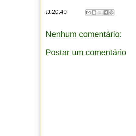
at
20:40
Nenhum comentário:
Postar um comentário