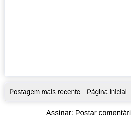
Postagem mais recente
Página inicial
Assinar:
Postar comentár