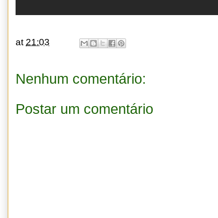
at
21:03
Nenhum comentário:
Postar um comentário