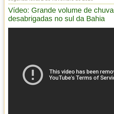
Vídeo: Grande volume de chuva 
desabrigadas no sul da Bahia