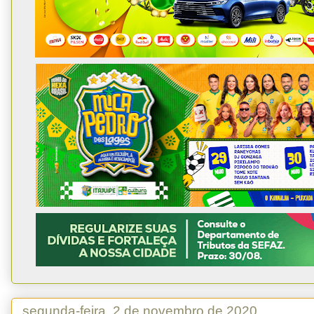
segunda-feira, 2 de novembro de 2020