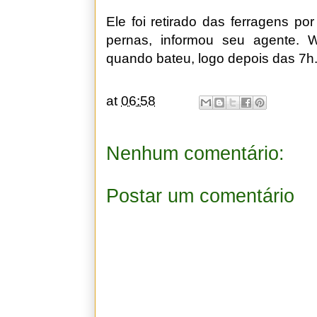
Ele foi retirado das ferragens po
pernas, informou seu agente. 
quando bateu, logo depois das 7h
at
06:58
Nenhum comentário:
Postar um comentário