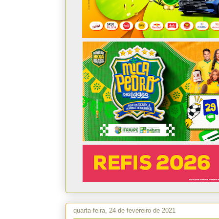
quarta-feira, 24 de fevereiro de 2021