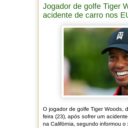
Jogador de golfe Tiger 
acidente de carro nos 
O jogador de golfe Tiger Woods, de
feira (23), após sofrer um aciden
na Califórnia, segundo informou o