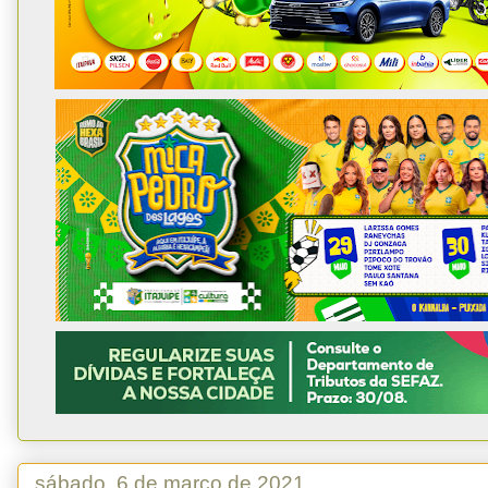
sábado, 6 de março de 2021