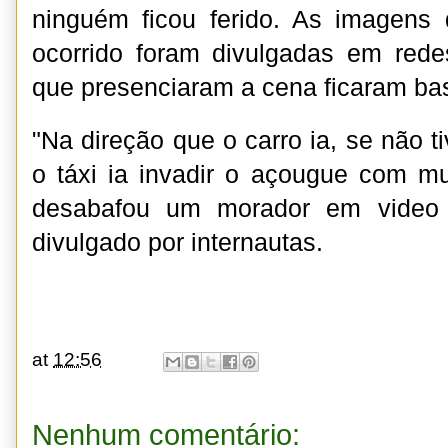
ninguém ficou ferido. As imagens 
ocorrido foram divulgadas em rede
que presenciaram a cena ficaram ba
"Na direção que o carro ia, se não ti
o táxi ia invadir o açougue com mui
desabafou um morador em video
divulgado por internautas.
at
12:56
Nenhum comentário: