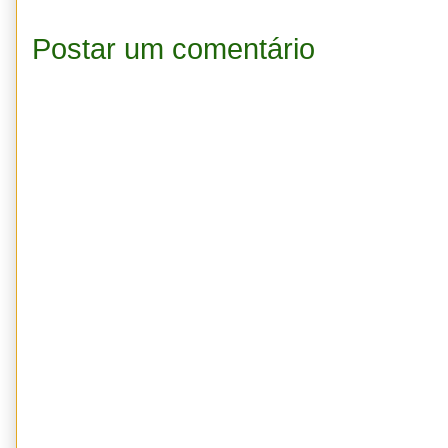
Postar um comentário