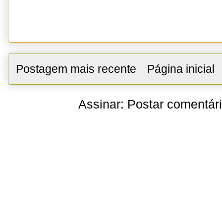
Postagem mais recente
Página inicial
Assinar:
Postar comentár