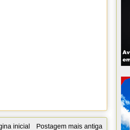
ina inicial
Postagem mais antiga