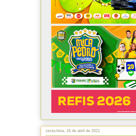
sexta-feira, 16 de abril de 2021