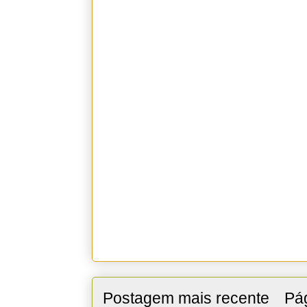
Postagem mais recente
Pág