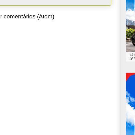
r comentários (Atom)