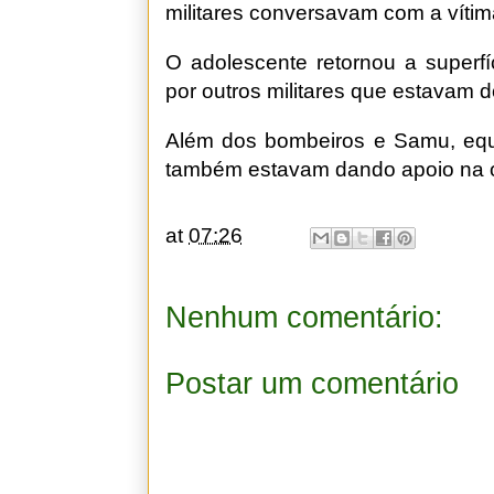
militares conversavam com a vítim
O adolescente retornou a superfí
por outros militares que estavam d
Além dos bombeiros e Samu, equi
também estavam dando apoio na o
at
07:26
Nenhum comentário:
Postar um comentário