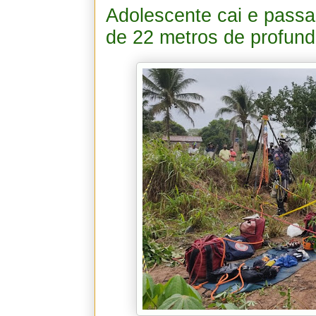
Adolescente cai e passa
de 22 metros de profun