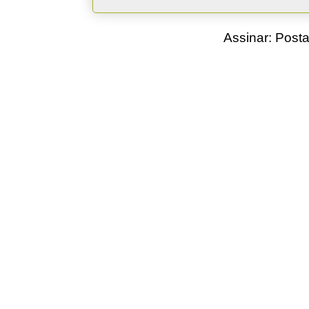
Assinar:
Posta