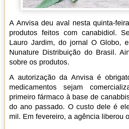
A Anvisa deu aval nesta quinta-feir
produtos feitos com canabidiol. 
Lauro Jardim, do jornal O Globo, 
Nunature Distribuição do Brasil. A
sobre os produtos.
A autorização da Anvisa é obrigat
medicamentos sejam comercializ
primeiro fármaco à base de canabbis 
do ano passado. O custo dele é el
mil. Em fevereiro, a agência liberou 