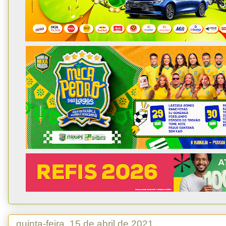
quinta-feira, 15 de abril de 2021