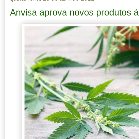
Anvisa aprova novos produtos à