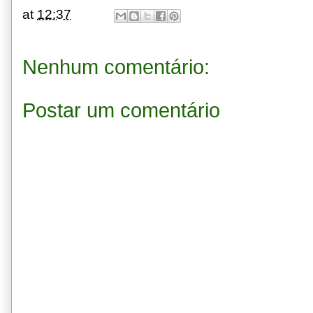
at
12:37
Nenhum comentário:
Postar um comentário