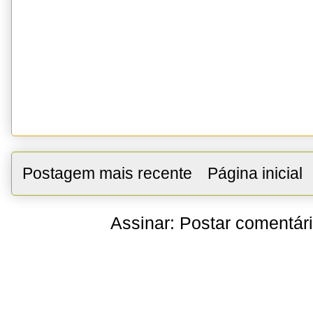
Postagem mais recente
Página inicial
Assinar:
Postar comentár