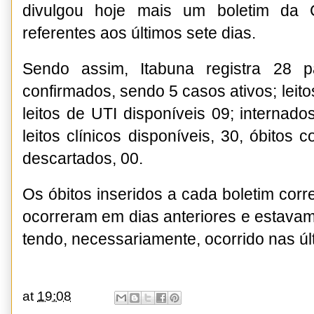
divulgou hoje mais um boletim da 
referentes aos últimos sete dias.
Sendo assim, Itabuna registra 28 p
confirmados, sendo 5 casos ativos; lei
leitos de UTI disponíveis 09; internados
leitos clínicos disponíveis, 30, óbitos 
descartados, 00.
Os óbitos inseridos a cada boletim co
ocorreram em dias anteriores e estavam
tendo, necessariamente, ocorrido nas úl
at
19:08