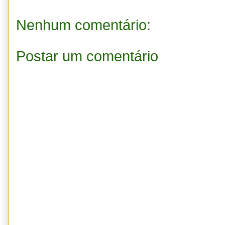
Nenhum comentário:
Postar um comentário