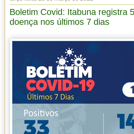
Boletim Covid: Itabuna registra 
doença nos últimos 7 dias