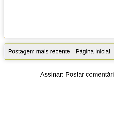
Postagem mais recente
Página inicial
Assinar:
Postar comentár