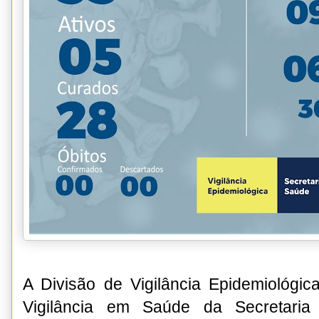
A Divisão de Vigilância Epidemiológi
Vigilância em Saúde da Secretaria