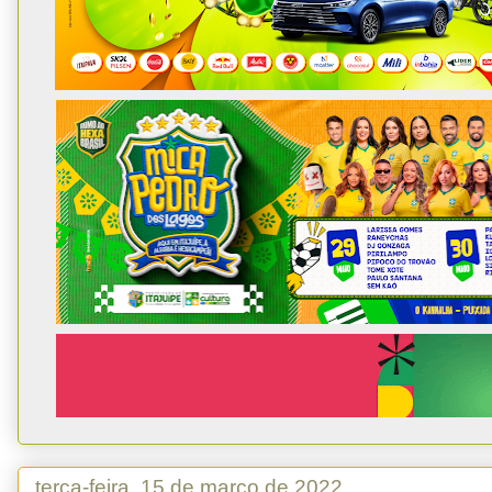
terça-feira, 15 de março de 2022