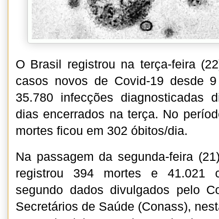
O Brasil registrou na terça-feira (
casos novos de Covid-19 desde 9
35.780 infecções diagnosticadas d
dias encerrados na terça. No perío
mortes ficou em 302 óbitos/dia.
Na passagem da segunda-feira (21) 
registrou 394 mortes e 41.021 
segundo dados divulgados pelo C
Secretários de Saúde (Conass), nesta