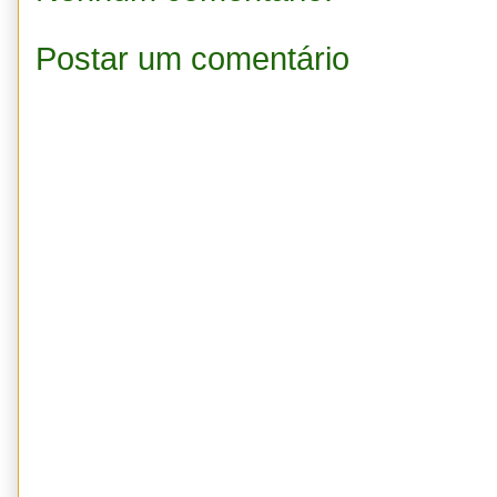
Postar um comentário