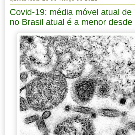
Covid-19: média móvel atual de
no Brasil atual é a menor desde 