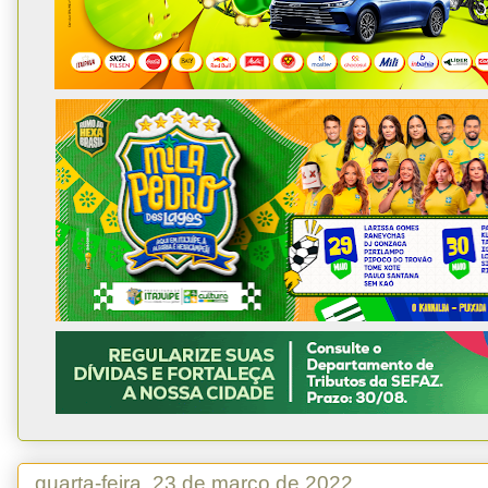
quarta-feira, 23 de março de 2022