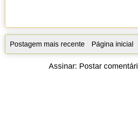
Postagem mais recente
Página inicial
Assinar:
Postar comentár