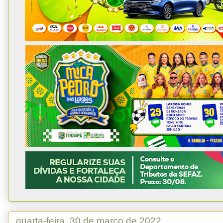
quarta-feira, 30 de março de 2022