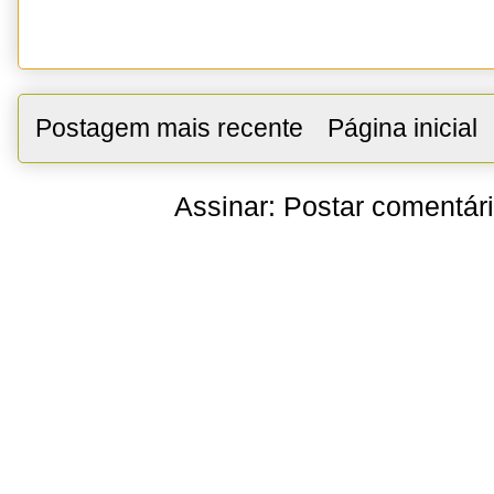
Postagem mais recente
Página inicial
Assinar:
Postar comentár