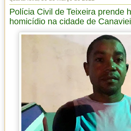
Polícia Civil de Teixeira prend
homicídio na cidade de Canavie