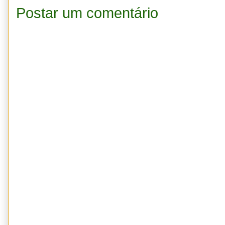
Postar um comentário