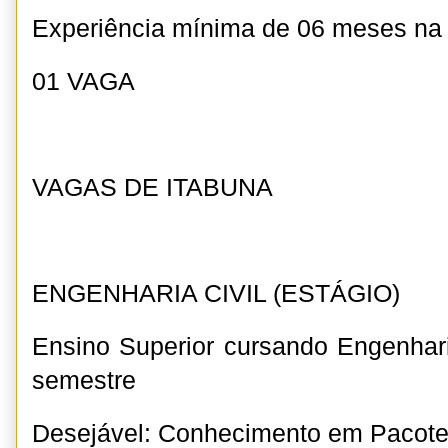
Experiência mínima de 06 meses na 
01 VAGA
VAGAS DE ITABUNA
ENGENHARIA CIVIL (ESTÁGIO)
Ensino Superior cursando Engenharia
semestre
Desejável: Conhecimento em Pacot