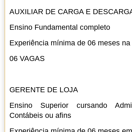
AUXILIAR DE CARGA E DESCARG
Ensino Fundamental completo
Experiência mínima de 06 meses na 
06 VAGAS
GERENTE DE LOJA
Ensino Superior cursando Admin
Contábeis ou afins
Experiência mínima de 06 meses em 