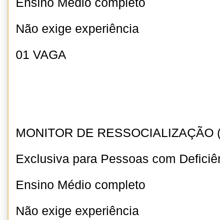
Ensino Médio completo
Não exige experiência
01 VAGA
MONITOR DE RESSOCIALIZAÇÃO 
Exclusiva para Pessoas com Deficiê
Ensino Médio completo
Não exige experiência