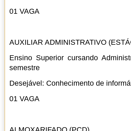
01 VAGA
AUXILIAR ADMINISTRATIVO (ESTÁ
Ensino Superior cursando Administ
semestre
Desejável: Conhecimento de informá
01 VAGA
ALMOXARIFADO (PCD)