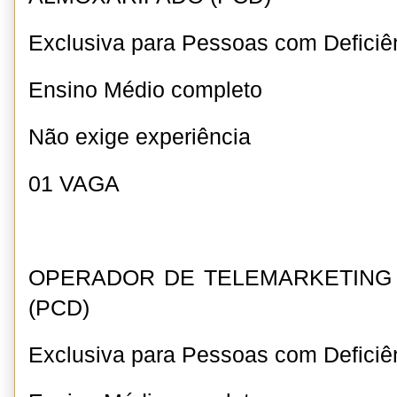
Exclusiva para Pessoas com Deficiê
Ensino Médio completo
Não exige experiência
01 VAGA
OPERADOR DE TELEMARKETING 
(PCD)
Exclusiva para Pessoas com Deficiê