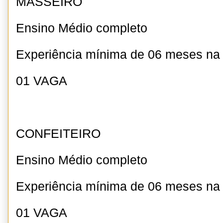
MASSEIRO
Ensino Médio completo
Experiência mínima de 06 meses na 
01 VAGA
CONFEITEIRO
Ensino Médio completo
Experiência mínima de 06 meses na 
01 VAGA