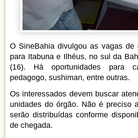
O SineBahia divulgou as vagas de 
para Itabuna e Ilhéus, no sul da Bahi
(16). Há oportunidades para car
pedagogo, sushiman, entre outras.
Os interessados devem buscar ate
unidades do órgão. Não é preciso 
serão distribuídas conforme disponi
de chegada.