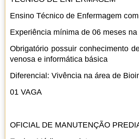
Ensino Técnico de Enfermagem com 
Experiência mínima de 06 meses na 
Obrigatório possuir conhecimento d
venosa e informática básica
Diferencial: Vivência na área de Bi
01 VAGA
OFICIAL DE MANUTENÇÃO PREDI