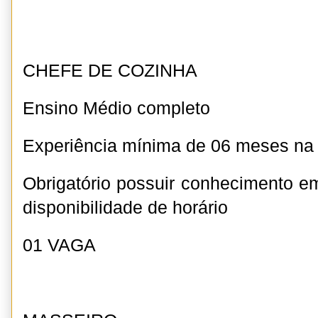
CHEFE DE COZINHA
Ensino Médio completo
Experiência mínima de 06 meses na 
Obrigatório possuir conhecimento em
disponibilidade de horário
01 VAGA