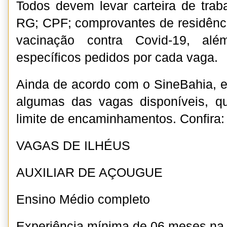
Todos devem levar carteira de trabal
RG; CPF; comprovantes de residênci
vacinação contra Covid-19, al
específicos pedidos por cada vaga.
Ainda de acordo com o SineBahia, e
algumas das vagas disponíveis, qu
limite de encaminhamentos. Confira:
VAGAS DE ILHÉUS
AUXILIAR DE AÇOUGUE
Ensino Médio completo
Experiência mínima de 06 meses na 