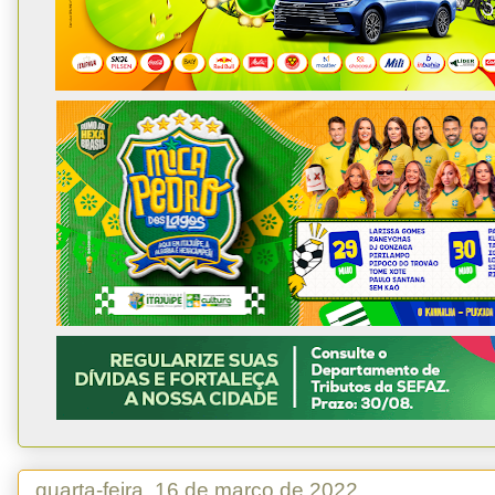
quarta-feira, 16 de março de 2022