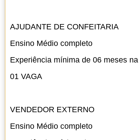
AJUDANTE DE CONFEITARIA
Ensino Médio completo
Experiência mínima de 06 meses na 
01 VAGA
VENDEDOR EXTERNO
Ensino Médio completo