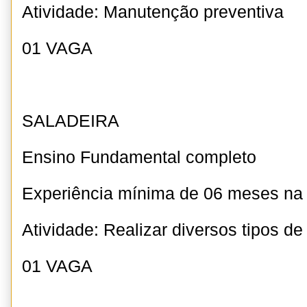
Atividade: Manutenção preventiva
01 VAGA
SALADEIRA
Ensino Fundamental completo
Experiência mínima de 06 meses na
Atividade: Realizar diversos tipos de
01 VAGA