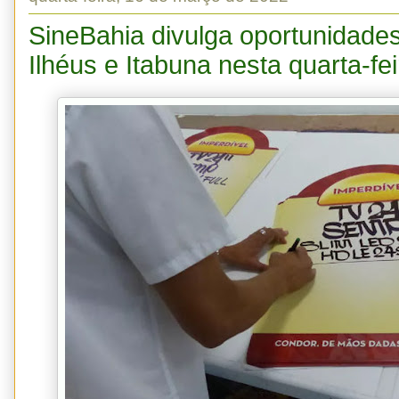
SineBahia divulga oportunidade
Ilhéus e Itabuna nesta quarta-fei