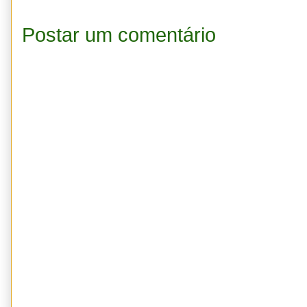
Postar um comentário