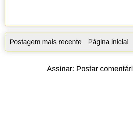
Postagem mais recente
Página inicial
Assinar:
Postar comentár