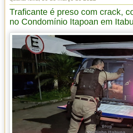
Traficante é preso com crack, 
no Condomínio Itapoan em Itab