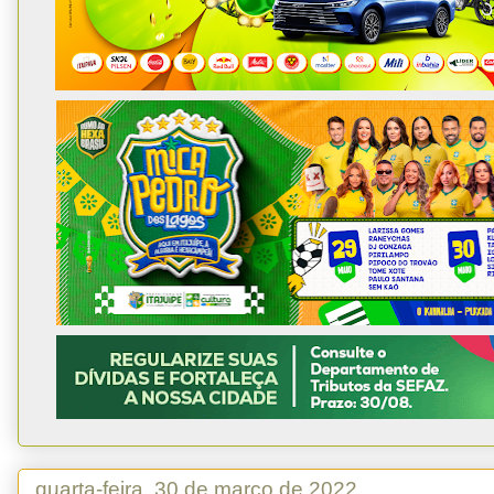
quarta-feira, 30 de março de 2022