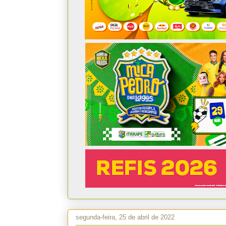
segunda-feira, 25 de abril de 2022