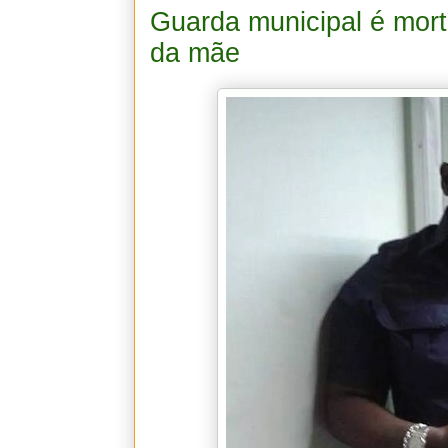
Guarda municipal é morto
da mãe