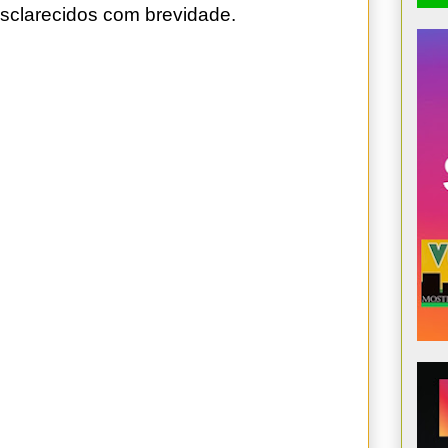
esclarecidos com brevidade.