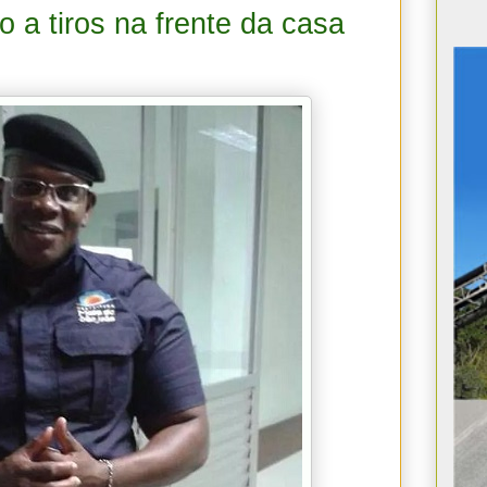
 a tiros na frente da casa