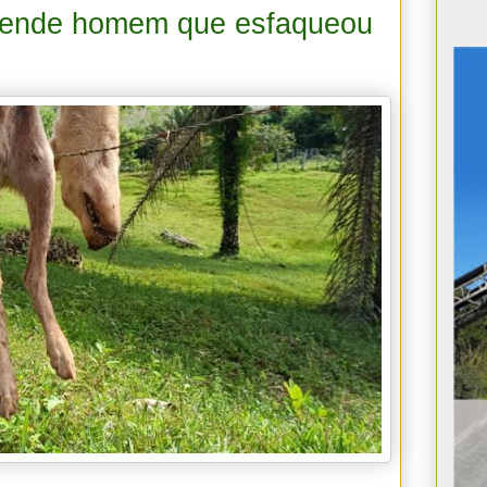
 prende homem que esfaqueou