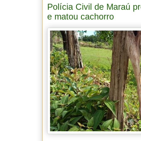
Polícia Civil de Maraú
e matou cachorro