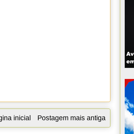
ina inicial
Postagem mais antiga