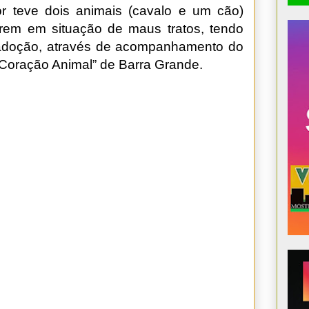
 teve dois animais (cavalo e um cão)
arem em situação de maus tratos, tendo
adoção, através de acompanhamento do
“Coração Animal” de Barra Grande.