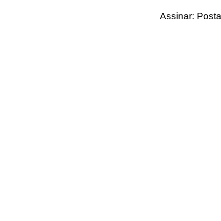
Assinar:
Posta