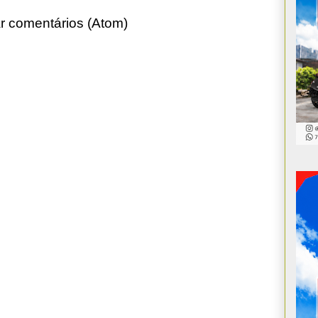
r comentários (Atom)