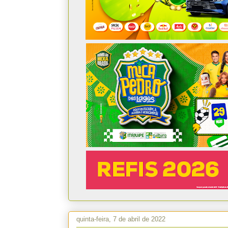
quinta-feira, 7 de abril de 2022